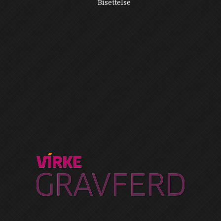
Bisettelse