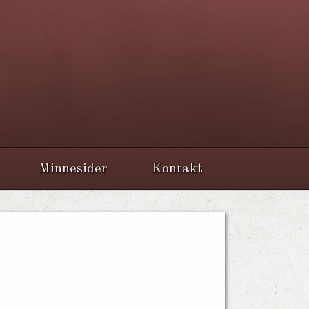
Minnesider
Kontakt